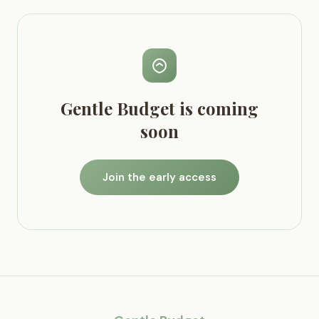
Gentle Budget is coming
soon
Join the early access