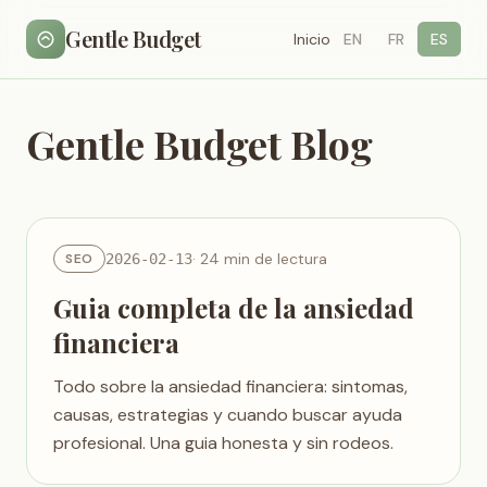
Gentle Budget
Inicio
EN
FR
ES
Gentle Budget Blog
· 24 min de lectura
SEO
2026-02-13
Guia completa de la ansiedad
financiera
Todo sobre la ansiedad financiera: sintomas,
causas, estrategias y cuando buscar ayuda
profesional. Una guia honesta y sin rodeos.