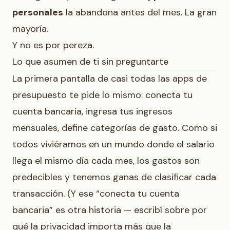
personales
la abandona antes del mes. La gran
mayoría.
Y no es por pereza.
Lo que asumen de ti sin preguntarte
La primera pantalla de casi todas las apps de
presupuesto te pide lo mismo: conecta tu
cuenta bancaria, ingresa tus ingresos
mensuales, define categorías de gasto. Como si
todos viviéramos en un mundo donde el salario
llega el mismo día cada mes, los gastos son
predecibles y tenemos ganas de clasificar cada
transacción. (Y ese “conecta tu cuenta
bancaria” es otra historia — escribí sobre
por
qué la privacidad importa más que la