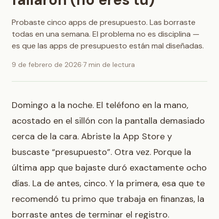
Probaste cinco apps de presupuesto. Las borraste
todas en una semana. El problema no es disciplina —
es que las apps de presupuesto están mal diseñadas.
9 de febrero de 2026
·
7 min de lectura
Domingo a la noche. El teléfono en la mano,
acostado en el sillón con la pantalla demasiado
cerca de la cara. Abriste la App Store y
buscaste “presupuesto”. Otra vez. Porque la
última app que bajaste duró exactamente ocho
días. La de antes, cinco. Y la primera, esa que te
recomendó tu primo que trabaja en finanzas, la
borraste antes de terminar el registro.