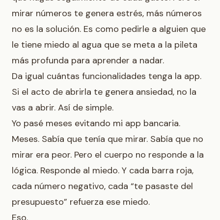
mirar números te genera estrés, más números
no es la solución. Es como pedirle a alguien que
le tiene miedo al agua que se meta a la pileta
más profunda para aprender a nadar.
Da igual cuántas funcionalidades tenga la app.
Si el acto de abrirla te genera ansiedad, no la
vas a abrir. Así de simple.
Yo pasé meses evitando mi app bancaria.
Meses. Sabía que tenía que mirar. Sabía que no
mirar era peor. Pero el cuerpo no responde a la
lógica. Responde al miedo. Y cada barra roja,
cada número negativo, cada “te pasaste del
presupuesto” refuerza ese miedo.
Eso.