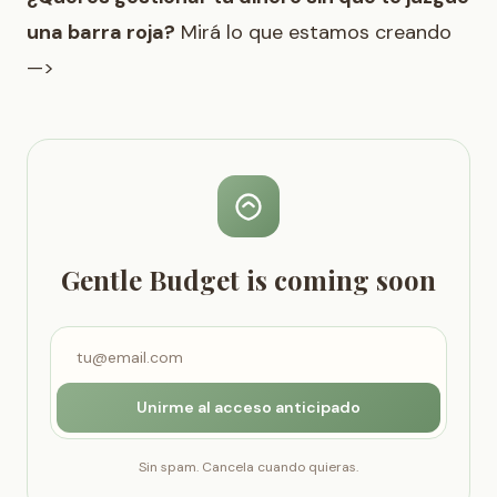
una barra roja?
Mirá lo que estamos creando
—>
Gentle Budget is coming soon
Unirme al acceso anticipado
Sin spam. Cancela cuando quieras.