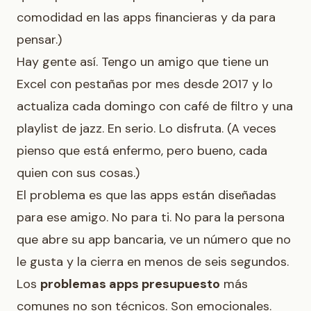
comodidad en las apps financieras
y da para
pensar.)
Hay gente así. Tengo un amigo que tiene un
Excel con pestañas por mes desde 2017 y lo
actualiza cada domingo con café de filtro y una
playlist de jazz. En serio. Lo disfruta. (A veces
pienso que está enfermo, pero bueno, cada
quien con sus cosas.)
El problema es que las apps están diseñadas
para ese amigo. No para ti. No para la persona
que abre su app bancaria, ve un número que no
le gusta y la cierra en menos de seis segundos.
Los
problemas apps presupuesto
más
comunes no son técnicos. Son emocionales.