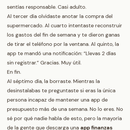
sentías responsable. Casi adulto.
Al tercer día olvidaste anotar la compra del
supermercado. Al cuarto intentaste reconstruir
los gastos del fin de semana y te dieron ganas
de tirar el teléfono por la ventana. Al quinto, la
app te mandó una notificación: “Llevas 2 días
sin registrar.” Gracias. Muy útil.
En fin.
Al séptimo día, la borraste. Mientras la
desinstalabas te preguntaste si eras la única
persona incapaz de mantener una app de
presupuesto más de una semana. No lo eres. No
sé por qué nadie habla de esto, pero la mayoría
de la gente que descarga una
app finanzas