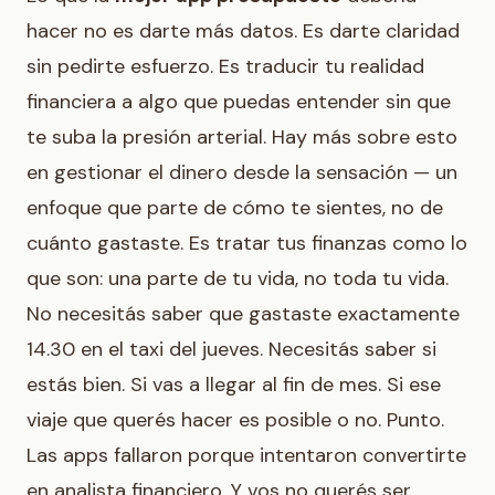
hacer no es darte más datos. Es darte claridad
sin pedirte esfuerzo. Es traducir tu realidad
financiera a algo que puedas entender sin que
te suba la presión arterial. Hay más sobre esto
en
gestionar el dinero desde la sensación
— un
enfoque que parte de cómo te sientes, no de
cuánto gastaste. Es tratar tus finanzas como lo
que son: una parte de tu vida, no toda tu vida.
No necesitás saber que gastaste exactamente
14.30 en el taxi del jueves. Necesitás saber si
estás bien. Si vas a llegar al fin de mes. Si ese
viaje que querés hacer es posible o no. Punto.
Las apps fallaron porque intentaron convertirte
en analista financiero. Y vos no querés ser