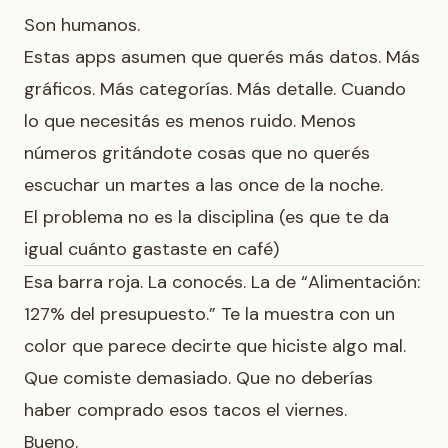
Son humanos.
Estas apps asumen que querés más datos. Más
gráficos. Más categorías. Más detalle. Cuando
lo que necesitás es menos ruido. Menos
números gritándote cosas que no querés
escuchar un martes a las once de la noche.
El problema no es la disciplina (es que te da
igual cuánto gastaste en café)
Esa barra roja. La conocés. La de “Alimentación:
127% del presupuesto.” Te la muestra con un
color que parece decirte que hiciste algo mal.
Que comiste demasiado. Que no deberías
haber comprado esos tacos el viernes.
Bueno.