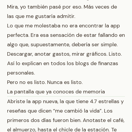
Mira, yo también pasé por eso. Más veces de
las que me gustaría admitir.
Lo que me molestaba no era encontrar la app
perfecta. Era esa sensación de estar fallando en
algo que, supuestamente, debería ser simple.
Descargar, anotar gastos, mirar gráficos. Listo.
Así lo explican en todos los blogs de finanzas
personales.
Pero no es listo. Nunca es listo.
La pantalla que ya conoces de memoria
Abriste la app nueva, la que tiene 4.7 estrellas y
reseñas que dicen “me cambió la vida”. Los
primeros dos días fueron bien. Anotaste el café,
el almuerzo, hasta el chicle de la estación. Te