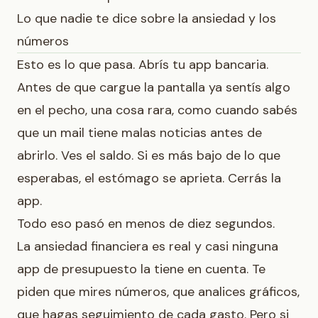
Lo que nadie te dice sobre la ansiedad y los
números
Esto es lo que pasa. Abrís tu app bancaria.
Antes de que cargue la pantalla ya sentís algo
en el pecho, una cosa rara, como cuando sabés
que un mail tiene malas noticias antes de
abrirlo. Ves el saldo. Si es más bajo de lo que
esperabas, el estómago se aprieta. Cerrás la
app.
Todo eso pasó en menos de diez segundos.
La ansiedad financiera es real y casi ninguna
app de presupuesto la tiene en cuenta. Te
piden que mires números, que analices gráficos,
que hagas seguimiento de cada gasto. Pero si