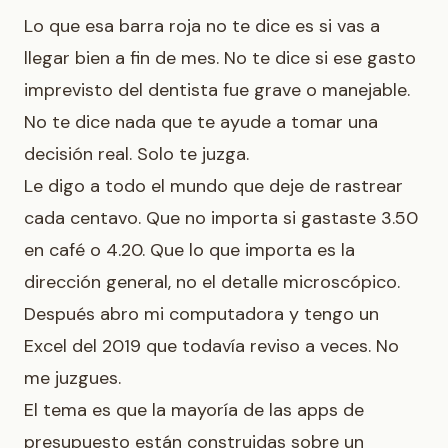
Lo que esa barra roja no te dice es si vas a
llegar bien a fin de mes. No te dice si ese gasto
imprevisto del dentista fue grave o manejable.
No te dice nada que te ayude a tomar una
decisión real. Solo te juzga.
Le digo a todo el mundo que deje de rastrear
cada centavo. Que no importa si gastaste 3.50
en café o 4.20. Que lo que importa es la
dirección general, no el detalle microscópico.
Después abro mi computadora y tengo un
Excel del 2019 que todavía reviso a veces. No
me juzgues.
El tema es que la mayoría de las apps de
presupuesto están construidas sobre un