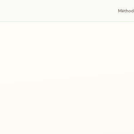
Méthod