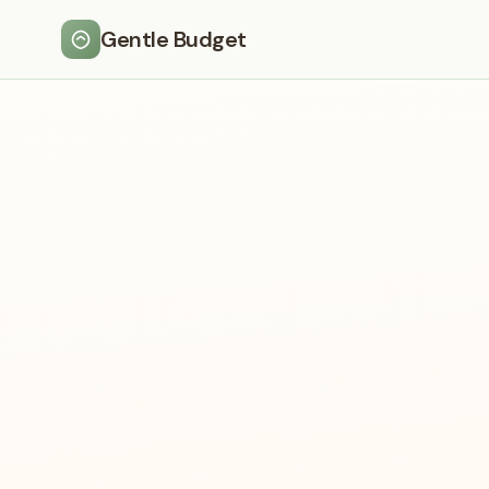
Gentle Budget