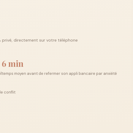
 privé, directement sur votre téléphone
6 min
1
temps moyen avant de refermer son appli bancaire par anxiété
e conflit